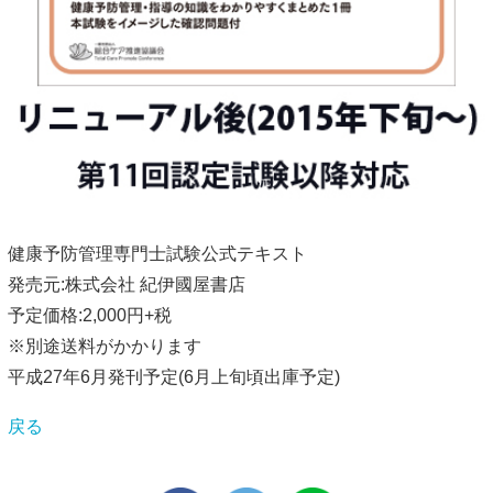
健康予防管理専門士試験公式テキスト
発売元:株式会社 紀伊國屋書店
予定価格:2,000円+税
※別途送料がかかります
平成27年6月発刊予定(6月上旬頃出庫予定)
戻る