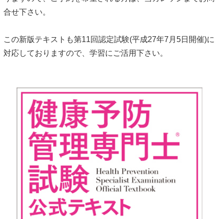
合せ下さい。
この新版テキストも第11回認定試験(平成27年7月5日開催)に
対応しておりますので、学習にご活用下さい。