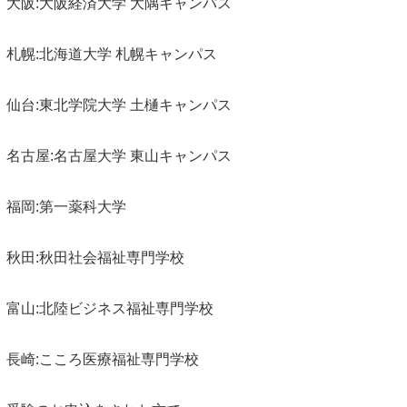
大阪:大阪経済大学 大隅キャンパス
札幌:北海道大学 札幌キャンパス
仙台:東北学院大学 土樋キャンパス
名古屋:名古屋大学 東山キャンパス
福岡:第一薬科大学
秋田:秋田社会福祉専門学校
富山:北陸ビジネス福祉専門学校
長崎:こころ医療福祉専門学校